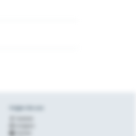
Folgen Sie uns
Facebook
Instagram
YouTube