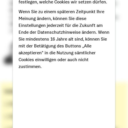
festlegen, welche Cookies wir setzen dürfen.
Aktienfonds
20 Prozent (maximal 80 Euro). Sie können
beide Förderungen kombinieren
und so eine
Wenn Sie zu einem späteren Zeitpunkt Ihre
höchstmögliche Zulage von
123 €
(Alleinstehende) bzw.
Meinung ändern, können Sie diese
246 €
(Verheiratete, beide Arbeitnehmer) pro Jahr
Einstellungen jederzeit für die Zukunft am
erhalten. Beträge gerundet.
Ende der Datenschutzhinweise ändern. Wenn
Sie mindestens 16 Jahre alt sind, können Sie
Artikel erstellt von
mit der Betätigung des Buttons „Alle
Astrid Sauer
akzeptieren" in die Nutzung sämtlicher
Schwäbisch Hall-Redaktion
Cookies einwilligen oder auch nicht
zustimmen.
Inhaltsverzeichnis
Was ist die Arbeitnehmersparzulage?
Wie hoch ist die Arbeitnehmersparzulage 2026?