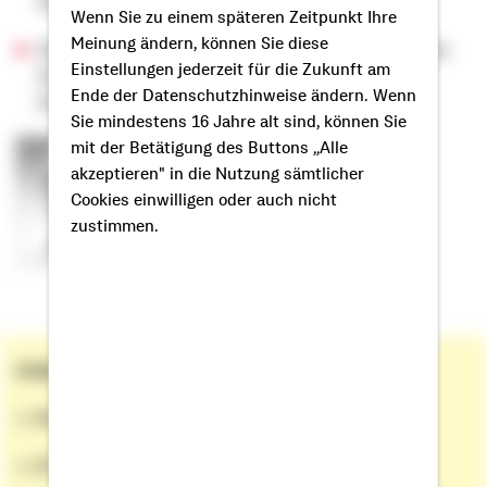
Seite.
Wenn Sie zu einem späteren Zeitpunkt Ihre
Meinung ändern, können Sie diese
Aktuell gelten noch die Fördervorgaben des bisherigen
Einstellungen jederzeit für die Zukunft am
Gebäudeenergiegesetzes (GEG) – jetzt
Ende der Datenschutzhinweise ändern. Wenn
Gebäudemodernisierungsgesetz.
Sie mindestens 16 Jahre alt sind, können Sie
mit der Betätigung des Buttons „Alle
Artikel erstellt von
akzeptieren" in die Nutzung sämtlicher
Dirc Kalweit
Cookies einwilligen oder auch nicht
Schwäbisch Hall-Redaktion
zustimmen.
Inhaltsverzeichnis
Welche aktuellen KfW-Förderungen gibt es 2026?
KfW-Förderprogramme für Neubau und Hauskauf