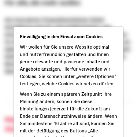
Für alle, die mehr wollen
Als innovativer Finanzdienstleister bietet
Schwäbisch Hall dir viele Möglichkeiten, den
entscheidenden Schritt ins Berufsleben zu machen.
Einwilligung in den Einsatz von Cookies
Im Fall unseres Traineeprogramms bemühen wir uns
Wir wollen für Sie unsere Website optimal
dabei wie auch in allen Bereichen um Nachhaltigkeit:
und nutzerfreundlich gestalten und Ihnen
Stellen als Trainee bieten wir jedes Jahr nur in den
gerne relevante und passende Inhalte und
Bereichen an, in denen wir dich danach auch
Angebote anzeigen. Hierfür verwenden wir
übernehmen können.
Cookies. Sie können unter „weitere Optionen"
festlegen, welche Cookies wir setzen dürfen.
Wenn Sie zu einem späteren Zeitpunkt Ihre
Meinung ändern, können Sie diese
Einstellungen jederzeit für die Zukunft am
Ende der Datenschutzhinweise ändern. Wenn
Möglichkeiten für Studenten und
Sie mindestens 16 Jahre alt sind, können Sie
Absolventen:
mit der Betätigung des Buttons „Alle