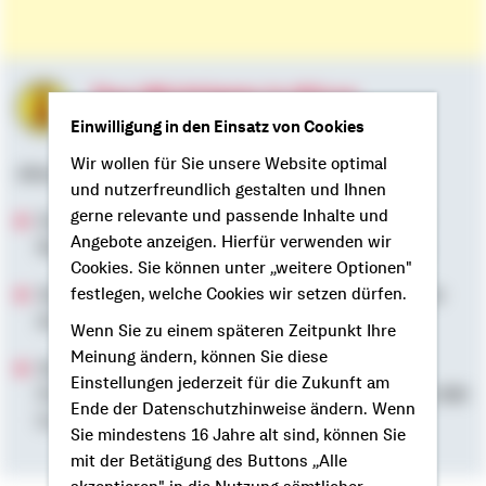
Das Wichtigste in Kürze
Einwilligung in den Einsatz von Cookies
Wir wollen für Sie unsere Website optimal
Aktualisiert am: 12.08.2025
und nutzerfreundlich gestalten und Ihnen
gerne relevante und passende Inhalte und
Eine Bauvoranfrage ist eine Vorabentscheidung der
Angebote anzeigen. Hierfür verwenden wir
Baubehörde über die Machbarkeit eines Vorhabens.
Cookies. Sie können unter „weitere Optionen"
festlegen, welche Cookies wir setzen dürfen.
Sie lohnt sich, wenn kein Bebauungsplan vorliegt oder
bei kritischen Bauvorhaben.
Wenn Sie zu einem späteren Zeitpunkt Ihre
Meinung ändern, können Sie diese
Die Kosten unterscheiden sich nach
Region
und
Einstellungen jederzeit für die Zukunft am
Prüfungsumfang und bewegen sich zwischen 50 und 500
Ende der Datenschutzhinweise ändern. Wenn
Euro.
Sie mindestens 16 Jahre alt sind, können Sie
mit der Betätigung des Buttons „Alle