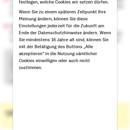
festlegen, welche Cookies wir setzen dürfen.
Zins können bei 100.000 € Restschuld über 10 Jahre fast
Wenn Sie zu einem späteren Zeitpunkt Ihre
4.500 € ausmachen.
Meinung ändern, können Sie diese
Einstellungen jederzeit für die Zukunft am
Wenn Sie mehr Geld brauchen (z. B. für eine
Ende der Datenschutzhinweise ändern. Wenn
Modernisierung), ist das bei der Anschlussfinanzierung
Sie mindestens 16 Jahre alt sind, können Sie
oft möglich – wichtig sind Bonität und Immobilienwert.
mit der Betätigung des Buttons „Alle
Artikel erstellt von
akzeptieren" in die Nutzung sämtlicher
Ulrich Hasper
Cookies einwilligen oder auch nicht
Schwäbisch Hall-Redaktion
zustimmen.
Inhaltsverzeichnis
Inhaltsverzeichnis geschlossen