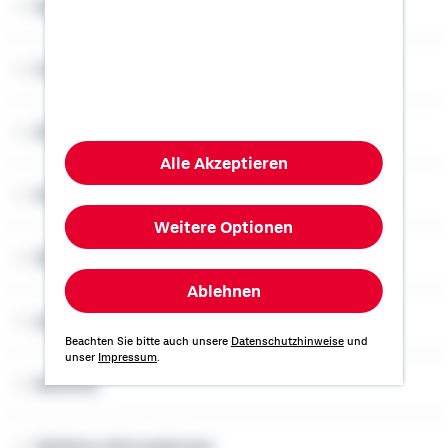
Service
Cookies
Sitemap
Alle Akzeptieren
Widerruf
Weitere Optionen
Über Schwäbisch Hall
Ablehnen
Angebotsseiten
Beachten Sie bitte auch unsere
Datenschutzhinweise
und
unser
Impressum
.
Rechner
Weitere Informationen