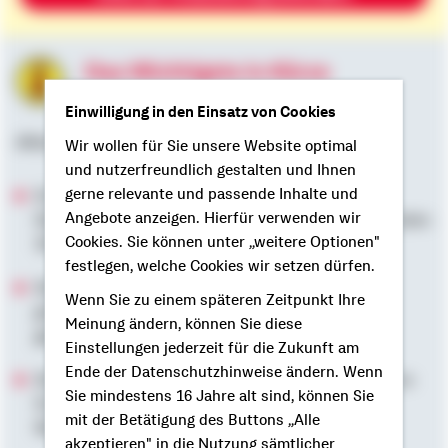
Das Wichtigste in Kürze
Einwilligung in den Einsatz von Cookies
Aktualisiert am 18.03.2025
Wir wollen für Sie unsere Website optimal
und nutzerfreundlich gestalten und Ihnen
gerne relevante und passende Inhalte und
Ein Kaltwintergarten – ein einfacher, unbeheizter
Angebote anzeigen. Hierfür verwenden wir
Glasanbau – ist die preisgünstigste Variante. Die Kosten:
Cookies. Sie können unter „weitere Optionen"
10.000 bis 25.000 Euro.
festlegen, welche Cookies wir setzen dürfen.
Die Preisspanne beim Warmwintergarten ist noch
Wenn Sie zu einem späteren Zeitpunkt Ihre
größer: Für 30.000 bis 100.000 Euro können Sie ihn
Meinung ändern, können Sie diese
ganzjährig als Wohnraum nutzen.
Einstellungen jederzeit für die Zukunft am
Ende der Datenschutzhinweise ändern. Wenn
Die jährlichen Betriebskosten liegen bei etwa 200 Euro
Sie mindestens 16 Jahre alt sind, können Sie
für Kaltwintergärten und rund 350 bis 500 Euro für
mit der Betätigung des Buttons „Alle
Warmwintergärten.
akzeptieren" in die Nutzung sämtlicher