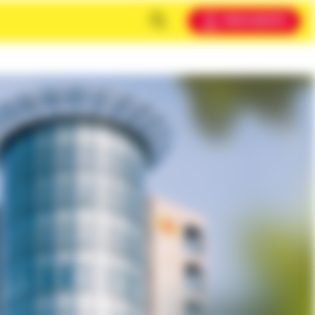
MEIN KONTO