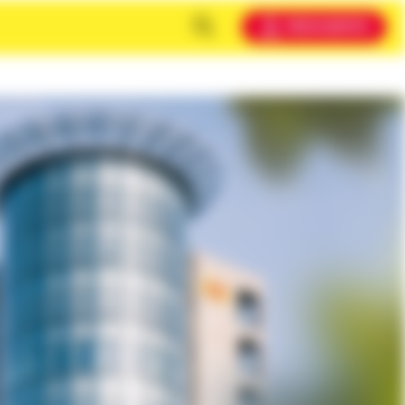
MEIN KONTO