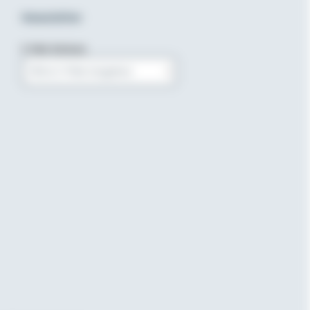
Newsletter
E-Mail-Adresse
Bitte E-Mail eingeben