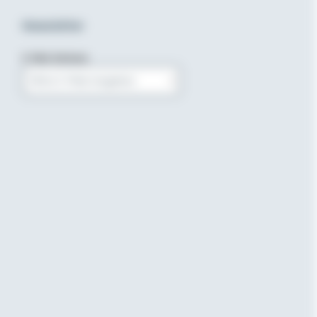
Newsletter
E-Mail-Adresse
Bitte E-Mail eingeben