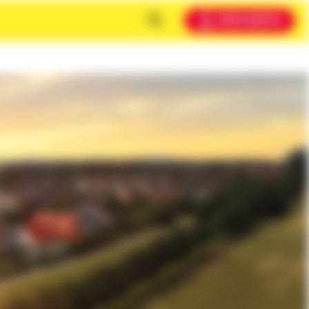
MEIN KONTO