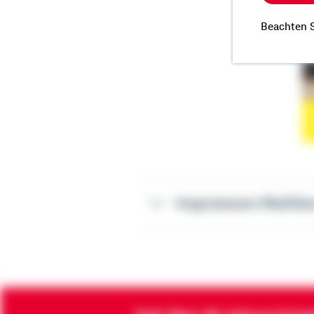
Beachten S
Impressum Mathie