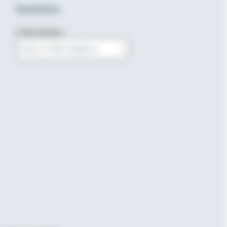
Newsletter
E-Mail-Adresse
Bitte E-Mail eingeben