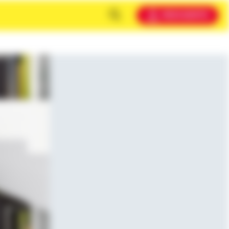
MEIN KONTO