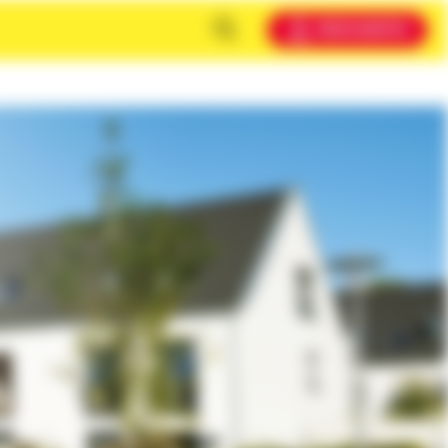
MEIN KONTO