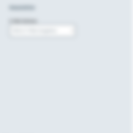
Newsletter
E-Mail-Adresse
Bitte E-Mail eingeben