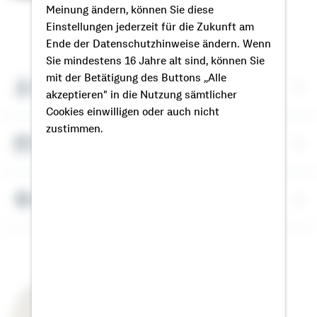
Meinung ändern, können Sie diese
Einstellungen jederzeit für die Zukunft am
So erreichen Sie mich
Ende der Datenschutzhinweise ändern. Wenn
Sie mindestens 16 Jahre alt sind, können Sie
mit der Betätigung des Buttons „Alle
Meine Kontaktdaten
akzeptieren" in die Nutzung sämtlicher
Cookies einwilligen oder auch nicht
zustimmen.
Termin vereinbaren
Meine Standorte