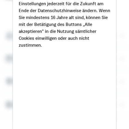
Einstellungen jederzeit für die Zukunft am
Ende der Datenschutzhinweise ändern. Wenn
So erreichen Sie mich
Sie mindestens 16 Jahre alt sind, können Sie
mit der Betätigung des Buttons „Alle
akzeptieren" in die Nutzung sämtlicher
Meine Kontaktdaten
Cookies einwilligen oder auch nicht
zustimmen.
Termin vereinbaren
Meine Standorte
Bausparrechner