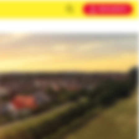
MEIN KONTO