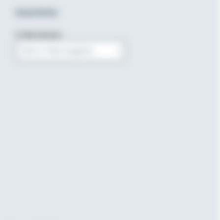
Newsletter
E-Mail-Adresse
Bitte E-Mail eingeben