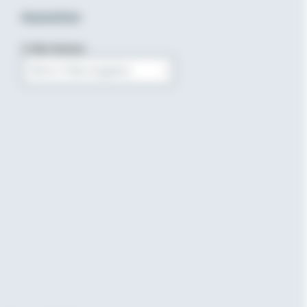
Newsletter
E-Mail-Adresse
Bitte E-Mail eingeben