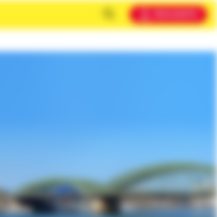
MEIN KONTO