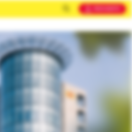
MEIN KONTO