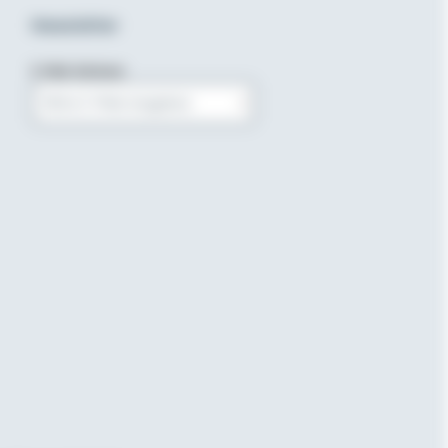
Newsletter
E-Mail-Adresse
Bitte E-Mail eingeben