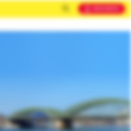
MEIN KONTO