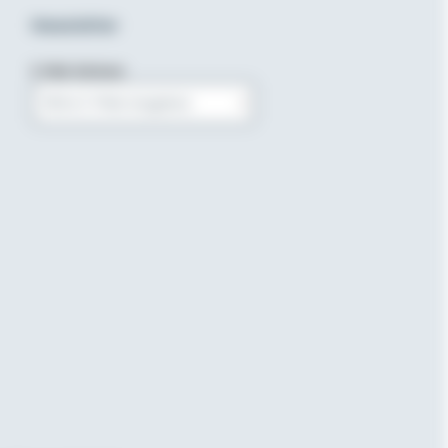
Newsletter
E-Mail-Adresse
Bitte E-Mail eingeben