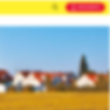
MEIN KONTO