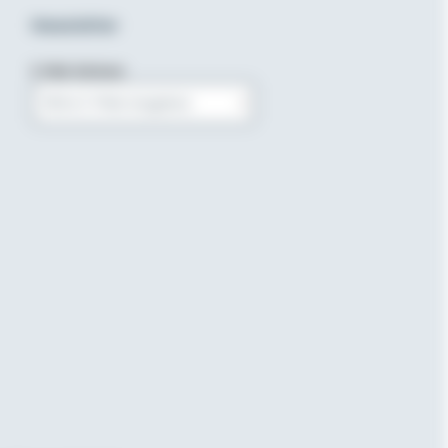
Newsletter
E-Mail-Adresse
Bitte E-Mail eingeben