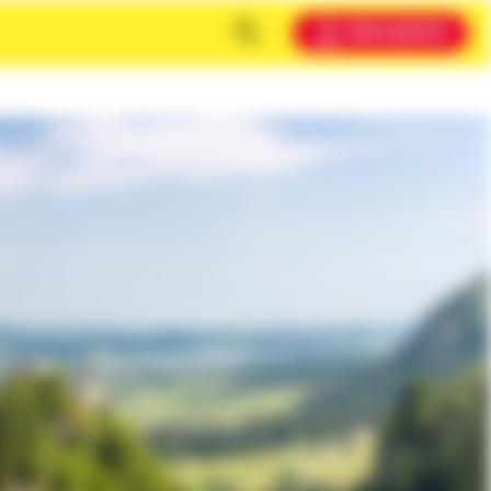
MEIN KONTO