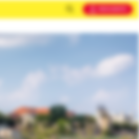
MEIN KONTO