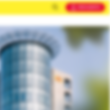
MEIN KONTO