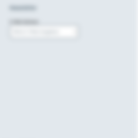
Newsletter
E-Mail-Adresse
Bitte E-Mail eingeben