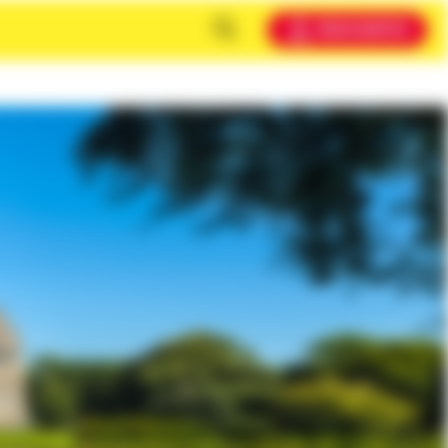
MEIN KONTO