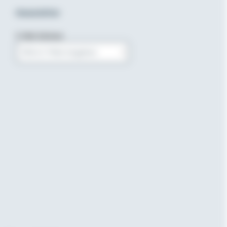
Newsletter
E-Mail-Adresse
Bitte E-Mail eingeben