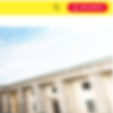
MEIN KONTO