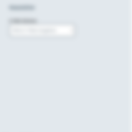
Newsletter
E-Mail-Adresse
Bitte E-Mail eingeben