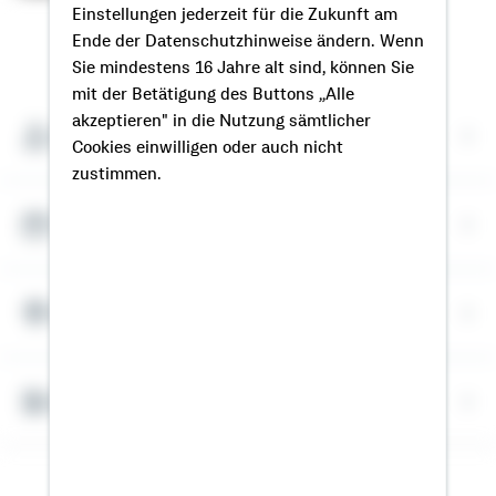
Einstellungen jederzeit für die Zukunft am
Ende der Datenschutzhinweise ändern. Wenn
So erreichen Sie mich
Sie mindestens 16 Jahre alt sind, können Sie
mit der Betätigung des Buttons „Alle
akzeptieren" in die Nutzung sämtlicher
Meine Kontaktdaten
Cookies einwilligen oder auch nicht
zustimmen.
Termin vereinbaren
Meine Standorte
Bausparrechner