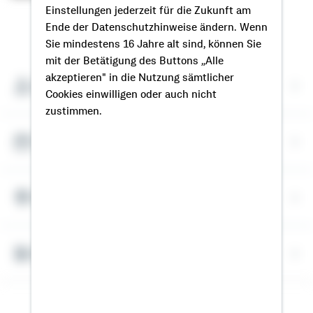
Einstellungen jederzeit für die Zukunft am
Ende der Datenschutzhinweise ändern. Wenn
So erreichen Sie mich
Sie mindestens 16 Jahre alt sind, können Sie
mit der Betätigung des Buttons „Alle
akzeptieren" in die Nutzung sämtlicher
Meine Kontaktdaten
Cookies einwilligen oder auch nicht
zustimmen.
Termin vereinbaren
Meine Standorte
Bausparrechner