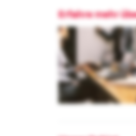
Erfahre mehr üb