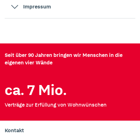
Akkordeon öffnen
Impressum
Seit über 90 Jahren bringen wir Menschen in die
eigenen vier Wände
ca. 7 Mio.
Verträge zur Erfüllung von Wohnwünschen
Kontakt