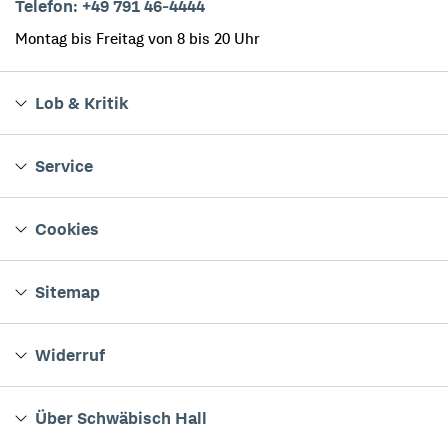
Telefon: +49 791 46-4444
Montag bis Freitag von 8 bis 20 Uhr
Lob & Kritik
Service
Cookies
Sitemap
Widerruf
Über Schwäbisch Hall