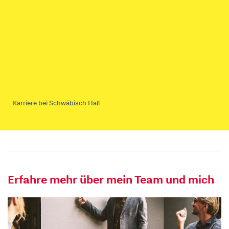
Karriere bei Schwäbisch Hall
Erfahre mehr über mein Team und mich