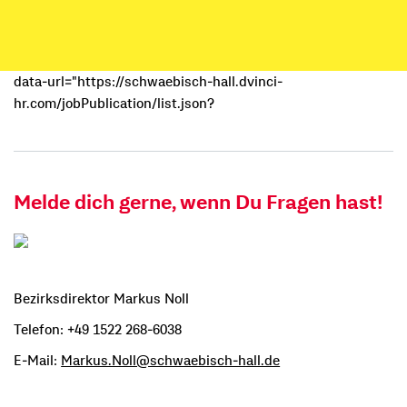
data-url="https://schwaebisch-hall.dvinci-
hr.com/jobPublication/list.json?
Melde dich gerne, wenn Du Fragen hast!
Bezirksdirektor Markus Noll
Telefon: +49 1522 268-6038
E-Mail:
Markus.Noll@schwaebisch-hall.de