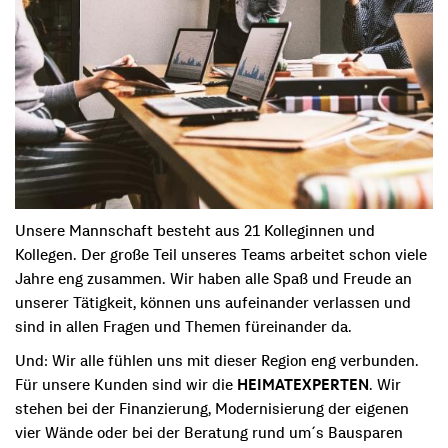
Unsere Mannschaft besteht aus 21 Kolleginnen und
Kollegen. Der große Teil unseres Teams arbeitet schon viele
Jahre eng zusammen. Wir haben alle Spaß und Freude an
unserer Tätigkeit, können uns aufeinander verlassen und
sind in allen Fragen und Themen füreinander da.
Und: Wir alle fühlen uns mit dieser Region eng verbunden.
Für unsere Kunden sind wir die
HEIMATEXPERTEN
. Wir
stehen bei der Finanzierung, Modernisierung der eigenen
vier Wände oder bei der Beratung rund um´s Bausparen