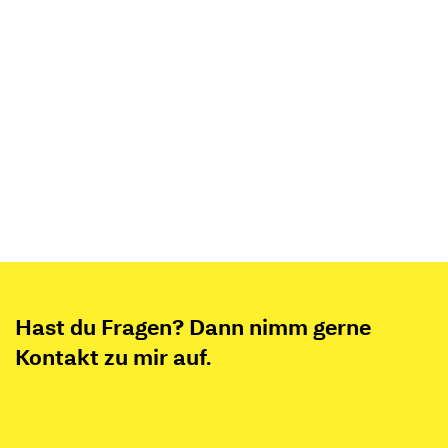
Hast du Fragen? Dann nimm gerne
Kontakt zu mir auf.