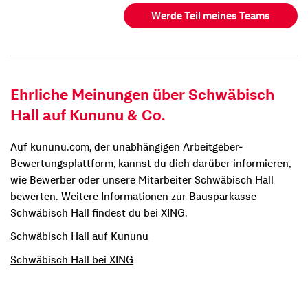
Werde Teil meines Teams
Ehrliche Meinungen über Schwäbisch
Hall auf Kununu & Co.
Auf kununu.com, der unabhängigen Arbeitgeber-
Bewertungsplattform, kannst du dich darüber informieren,
wie Bewerber oder unsere Mitarbeiter Schwäbisch Hall
bewerten. Weitere Informationen zur Bausparkasse
Schwäbisch Hall findest du bei XING.
Schwäbisch Hall auf Kununu
Schwäbisch Hall bei XING