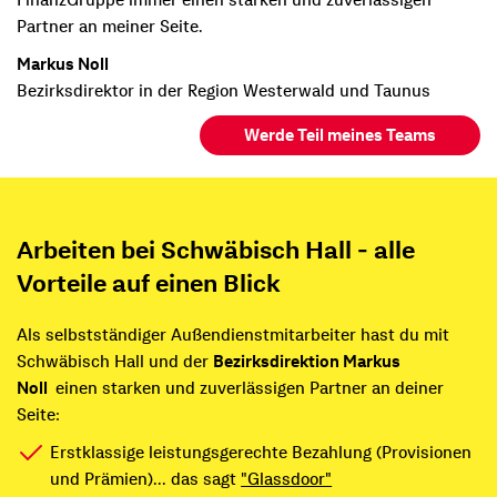
FinanzGruppe immer einen starken und zuverlässigen
Partner an meiner Seite.
Markus Noll
Bezirksdirektor in der Region Westerwald und Taunus
Werde Teil meines Teams
Arbeiten bei Schwäbisch Hall - alle
Vorteile auf einen Blick
Als selbstständiger Außendienstmitarbeiter hast du mit
Schwäbisch Hall und der
Bezirksdirektion Markus
Noll
einen starken und zuverlässigen Partner an deiner
Seite:
Erstklassige leistungsgerechte Bezahlung (Provisionen
und Prämien)... das sagt
"Glassdoor"