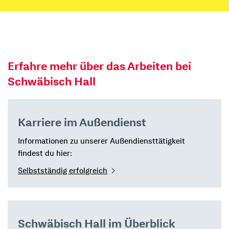
Erfahre mehr über das Arbeiten bei
Schwäbisch Hall
Karriere im Außendienst
Informationen zu unserer Außendiensttätigkeit
findest du hier:
Selbstständig erfolgreich
Schwäbisch Hall im Überblick