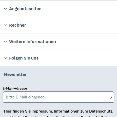
Angebotsseiten
Rechner
Weitere Informationen
Folgen Sie uns
Newsletter
E-Mail-Adresse
Bitte E-Mail eingeben
Hier finden Sie
Impressum
, Informationen zum
Datenschutz
,