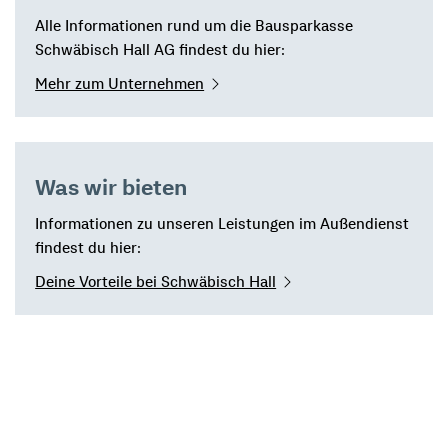
Alle Informationen rund um die Bausparkasse
Schwäbisch Hall AG findest du hier:
Mehr zum Unternehmen
Was wir bieten
Informationen zu unseren Leistungen im Außendienst
findest du hier:
Deine Vorteile bei Schwäbisch Hall