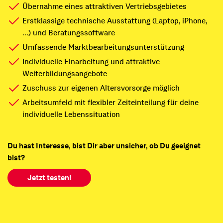
Übernahme eines attraktiven Vertriebsgebietes
Erstklassige technische Ausstattung (Laptop, iPhone,
...) und Beratungssoftware
Umfassende Marktbearbeitungsunterstützung
Individuelle Einarbeitung und attraktive
Weiterbildungsangebote
Zuschuss zur eigenen Altersvorsorge möglich
Arbeitsumfeld mit flexibler Zeiteinteilung für deine
individuelle Lebenssituation
Du hast Interesse, bist Dir aber unsicher, ob Du geeignet
bist?
Jetzt testen!