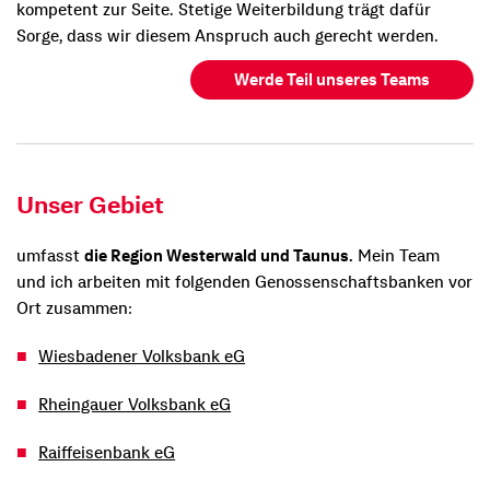
kompetent zur Seite. Stetige Weiterbildung trägt dafür
Sorge, dass wir diesem Anspruch auch gerecht werden.
Werde Teil unseres Teams
Unser Gebiet
umfasst
die Region Westerwald und Taunus.
Mein Team
und ich arbeiten mit folgenden Genossenschaftsbanken vor
Ort zusammen:
Wiesbadener Volksbank eG
Rheingauer Volksbank eG
Raiffeisenbank eG