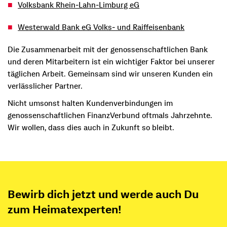
Volksbank Rhein-Lahn-Limburg eG
Westerwald Bank eG Volks- und Raiffeisenbank
Die Zusammenarbeit mit der genossenschaftlichen Bank
und deren Mitarbeitern ist ein wichtiger Faktor bei unserer
täglichen Arbeit. Gemeinsam sind wir unseren Kunden ein
verlässlicher Partner.
Nicht umsonst halten Kundenverbindungen im
genossenschaftlichen FinanzVerbund oftmals Jahrzehnte.
Wir wollen, dass dies auch in Zukunft so bleibt.
Bewirb dich jetzt und werde auch Du
zum Heimatexperten!