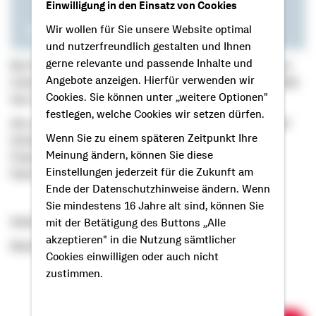
Einwilligung in den Einsatz von Cookies
Wir wollen für Sie unsere Website optimal
und nutzerfreundlich gestalten und Ihnen
gerne relevante und passende Inhalte und
Bei Schwäbisch Hall wissen wir, dass neben dem eigenen
Angebote anzeigen. Hierfür verwenden wir
Zuhause kaum etwas mehr Einfluss auf die Lebensqualität
Cookies. Sie können unter „weitere Optionen"
hat, als der Arbeitsplatz.
festlegen, welche Cookies wir setzen dürfen.
Als selbstständiger Außendienstmitarbeiter habe ich mit
Wenn Sie zu einem späteren Zeitpunkt Ihre
Schwäbisch Hall und der genossenschaftlichen
Meinung ändern, können Sie diese
FinanzGruppe immer einen starken und zuverlässigen
Einstellungen jederzeit für die Zukunft am
Partner an meiner Seite.
Ende der Datenschutzhinweise ändern. Wenn
Sie mindestens 16 Jahre alt sind, können Sie
Stefan Maysack
mit der Betätigung des Buttons „Alle
akzeptieren" in die Nutzung sämtlicher
Bezirksdirektor in der Region Tauberfranken
Cookies einwilligen oder auch nicht
zustimmen.