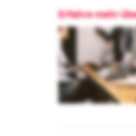
Erfahre mehr üb